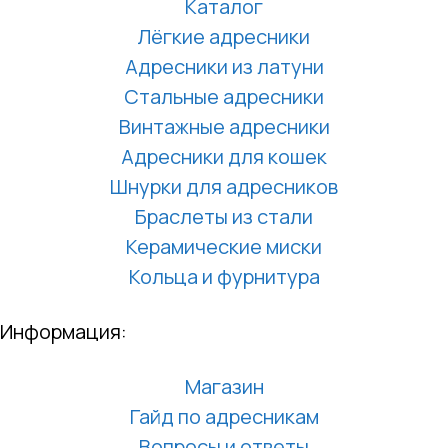
Каталог
Лёгкие адресники
Адресники из латуни
Стальные адресники
Винтажные адресники
Адресники для кошек
Шнурки для адресников
Браслеты из стали
Керамические миски
Кольца и фурнитура
Информация:
Магазин
Гайд по адресникам
Вопросы и ответы