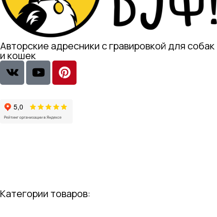
Авторские адресники с гравировкой для собак
и кошек
Категории товаров: