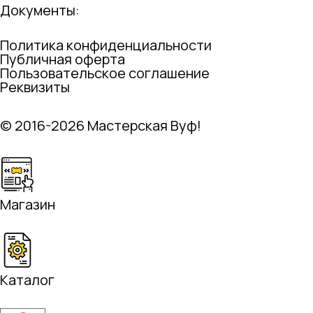
Документы:
Политика конфиденциальности
Публичная оферта
Пользовательское соглашение
Реквизиты
© 2016-2026 Мастерская Вуф!
Магазин
Каталог