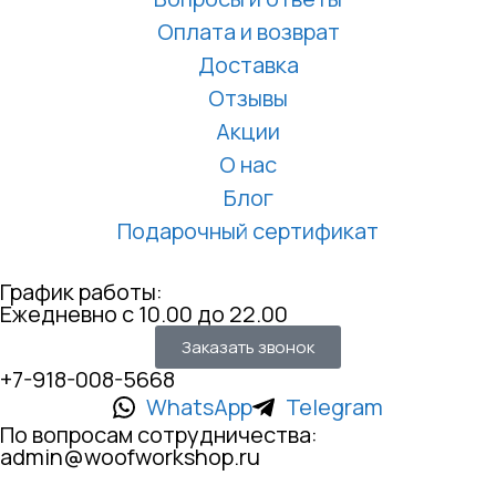
Оплата и возврат
Доставка
Отзывы
Акции
О нас
Блог
Подарочный сертификат
График работы:
Ежедневно с 10.00 до 22.00
Заказать звонок
+7-918-008-5668
WhatsApp
Telegram
По вопросам сотрудничества:
admin@woofworkshop.ru