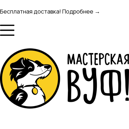
Бесплатная доставка! Подробнее →