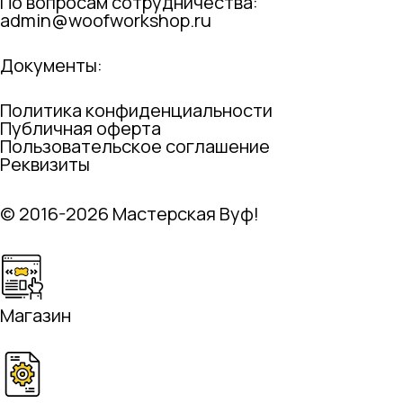
По вопросам сотрудничества:
admin@woofworkshop.ru
Документы:
Политика конфиденциальности
Публичная оферта
Пользовательское соглашение
Реквизиты
© 2016-2026 Мастерская Вуф!
Магазин