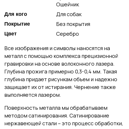
Ошейник
Для собак
Для кого
Без покрытия
Покрытие
Серебро
Цвет
Все изображения и символы наносятся на
металл с помощью комплекса прецизионной
гравировки на основе волоконного лазера.
Глубина прожига примерно 0,3-0,4 мм. Такая
глубина придает рисункам объем и надежно
защищает их от истирания. Чернение также
выполняется лазером.
Поверхность металла мы обрабатываем
методом сатинирования. Сатинирование
нержавеющей стали – это процесс обработки,