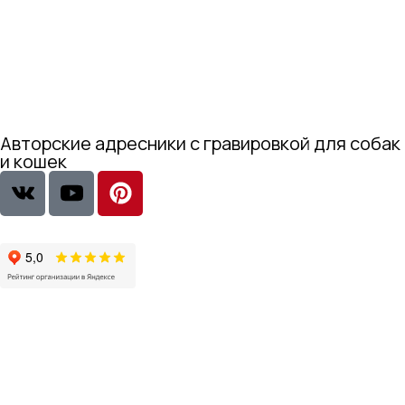
Авторские адресники с гравировкой для собак
и кошек