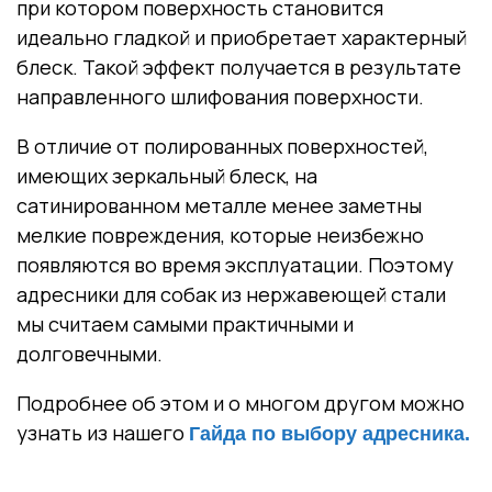
при котором поверхность становится
идеально гладкой и приобретает характерный
блеск. Такой эффект получается в результате
направленного шлифования поверхности.
В отличие от полированных поверхностей,
имеющих зеркальный блеск, на
сатинированном металле менее заметны
мелкие повреждения, которые неизбежно
появляются во время эксплуатации. Поэтому
адресники для собак из нержавеющей стали
мы считаем самыми практичными и
долговечными.
Подробнее об этом и о многом другом можно
узнать из нашего
Гайда по выбору адресника.