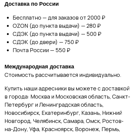
Доставка по России
Бесплатно — для заказов от 2000 ₽
OZON (до пункта выдачи) — 280 ₽
СДЭК (до пункта выдачи) — 500 ₽
СДЭК (до двери) — 750 ₽
Почта России — 550 ₽
Международная доставка
Стоимость рассчитывается индивидуально.
Купить наши адресники вы можете с доставкой
в города: Москва и Московская область, Санкт-
Петербург и Ленинградская область,
Новосибирск, Екатеринбург, Казань, Нижний
Новгород, Челябинск, Самара, Омск, Ростов-
на-Дону, Уфа, Красноярск, Воронеж, Пермь,