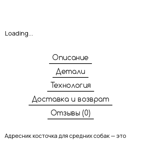
Loading...
Описание
Детали
Технология
Доставка и возврат
Отзывы (0)
Адресник косточка для средних собак — это