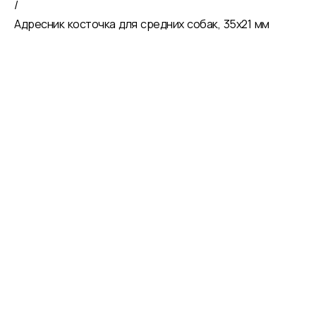
/
Адресник косточка для средних собак, 35х21 мм