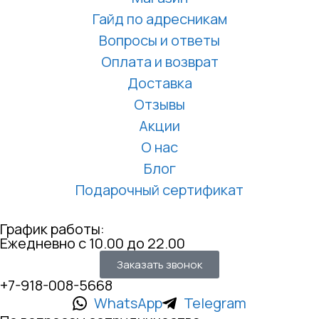
Гайд по адресникам
Вопросы и ответы
Оплата и возврат
Доставка
Отзывы
Акции
О нас
Блог
Подарочный сертификат
График работы:
Ежедневно с 10.00 до 22.00
Заказать звонок
+7-918-008-5668
WhatsApp
Telegram