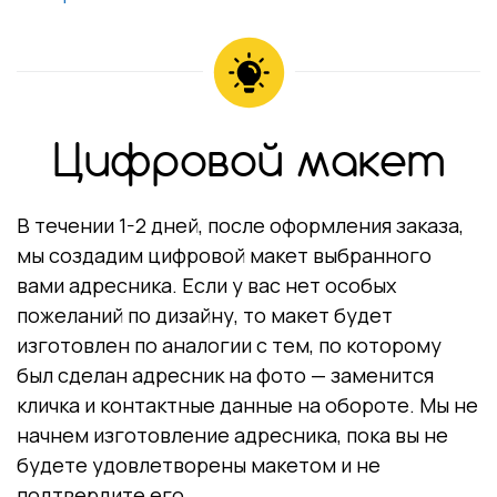
Цифровой макет
В течении 1-2 дней, после оформления заказа,
мы создадим цифровой макет выбранного
вами адресника. Если у вас нет особых
пожеланий по дизайну, то макет будет
изготовлен по аналогии с тем, по которому
был сделан адресник на фото — заменится
кличка и контактные данные на обороте. Мы не
начнем изготовление адресника, пока вы не
будете удовлетворены макетом и не
подтвердите его.