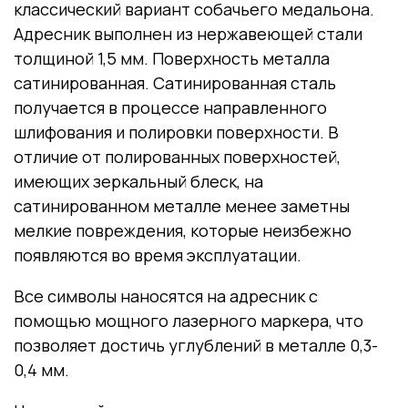
классический вариант собачьего медальона.
Адресник выполнен из нержавеющей стали
толщиной 1,5 мм. Поверхность металла
сатинированная. Сатинированная сталь
получается в процессе направленного
шлифования и полировки поверхности. В
отличие от полированных поверхностей,
имеющих зеркальный блеск, на
сатинированном металле менее заметны
мелкие повреждения, которые неизбежно
появляются во время эксплуатации.
Все символы наносятся на адресник с
помощью мощного лазерного маркера, что
позволяет достичь углублений в металле 0,3-
0,4 мм.