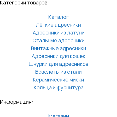
Категории товаров:
Каталог
Лёгкие адресники
Адресники из латуни
Стальные адресники
Винтажные адресники
Адресники для кошек
Шнурки для адресников
Браслеты из стали
Керамические миски
Кольца и фурнитура
Информация:
Магазин