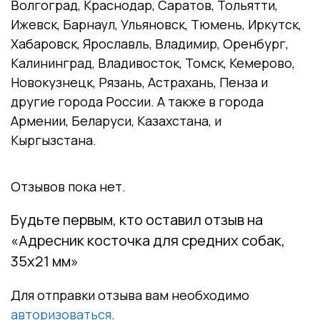
Волгоград, Краснодар, Саратов, Тольятти,
Ижевск, Барнаул, Ульяновск, Тюмень, Иркутск,
Хабаровск, Ярославль, Владимир, Оренбург,
Калининград, Владивосток, Томск, Кемерово,
Новокузнецк, Рязань, Астрахань, Пенза и
другие города России. А также в города
Армении, Беларуси, Казахстана, и
Кыргызстана.
Отзывов пока нет.
Будьте первым, кто оставил отзыв на
«Адресник косточка для средних собак,
35х21 мм»
Для отправки отзыва вам необходимо
авторизоваться
.