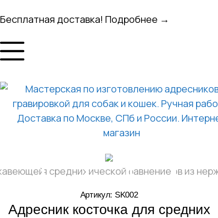
Бесплатная доставка! Подробнее →
Артикул: SK002
Адресник косточка для средних