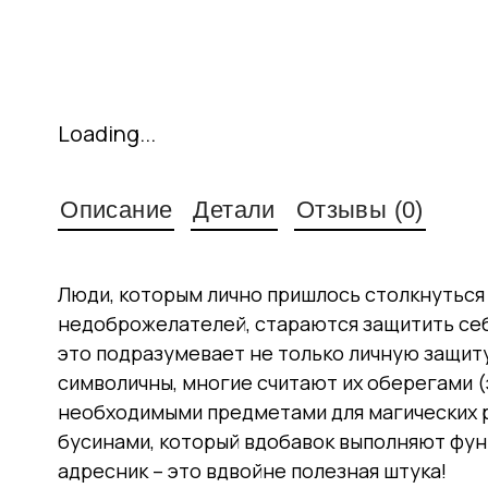
Loading...
Описание
Детали
Отзывы (0)
Люди, которым лично пришлось столкнуться
недоброжелателей, стараются защитить себ
это подразумевает не только личную защиту,
символичны, многие считают их оберегами 
необходимыми предметами для магических р
бусинами, который вдобавок выполняют фун
адресник – это вдвойне полезная штука!