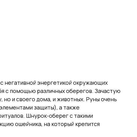
 с негативной энергетикой окружающих
я с помощью различных оберегов. Зачастую
 но и своего дома, и животных. Руны очень
(элементами защиты), а также
итуалов. Шнурок-оберег с такими
кцию ошейника, на который крепится