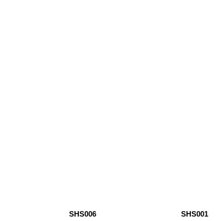
SHS006
SHS001