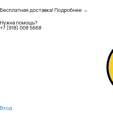
Бесплатная доставка! Подробнее →
Нужна помощь?
+7 (918) 008 5668
Вход