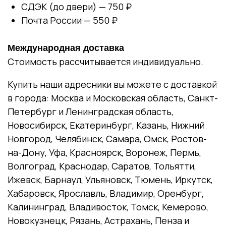
СДЭК (до двери) — 750 ₽
Почта России — 550 ₽
Международная доставка
Стоимость рассчитывается индивидуально.
Купить наши адресники вы можете с доставкой
в города: Москва и Московская область, Санкт-
Петербург и Ленинградская область,
Новосибирск, Екатеринбург, Казань, Нижний
Новгород, Челябинск, Самара, Омск, Ростов-
на-Дону, Уфа, Красноярск, Воронеж, Пермь,
Волгоград, Краснодар, Саратов, Тольятти,
Ижевск, Барнаул, Ульяновск, Тюмень, Иркутск,
Хабаровск, Ярославль, Владимир, Оренбург,
Калининград, Владивосток, Томск, Кемерово,
Новокузнецк, Рязань, Астрахань, Пенза и