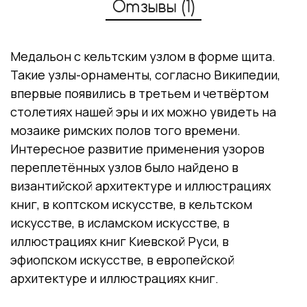
Отзывы (1)
Медальон с кельтским узлом в форме щита.
Такие узлы-орнаменты, согласно Википедии,
впервые появились в третьем и четвёртом
столетиях нашей эры и их можно увидеть на
мозаике римских полов того времени.
Интересное развитие применения узоров
переплетённых узлов было найдено в
византийской архитектуре и иллюстрациях
книг, в коптском искусстве, в кельтском
искусстве, в исламском искусстве, в
иллюстрациях книг Киевской Руси, в
эфиопском искусстве, в европейской
архитектуре и иллюстрациях книг.