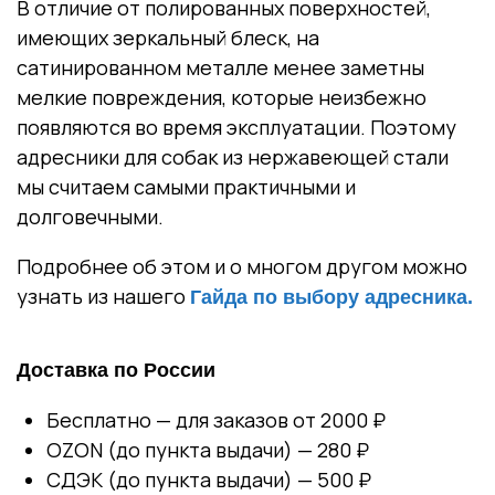
В отличие от полированных поверхностей,
имеющих зеркальный блеск, на
сатинированном металле менее заметны
мелкие повреждения, которые неизбежно
появляются во время эксплуатации. Поэтому
адресники для собак из нержавеющей стали
мы считаем самыми практичными и
долговечными.
Подробнее об этом и о многом другом можно
узнать из нашего
Гайда по выбору адресника.
Доставка по России
Бесплатно — для заказов от 2000 ₽
OZON (до пункта выдачи) — 280 ₽
СДЭК (до пункта выдачи) — 500 ₽