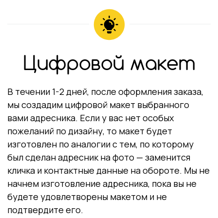
Цифровой макет
В течении 1-2 дней, после оформления заказа,
мы создадим цифровой макет выбранного
вами адресника. Если у вас нет особых
пожеланий по дизайну, то макет будет
изготовлен по аналогии с тем, по которому
был сделан адресник на фото — заменится
кличка и контактные данные на обороте. Мы не
начнем изготовление адресника, пока вы не
будете удовлетворены макетом и не
подтвердите его.