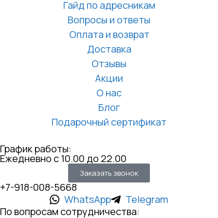
Гайд по адресникам
Вопросы и ответы
Оплата и возврат
Доставка
Отзывы
Акции
О нас
Блог
Подарочный сертификат
График работы:
Ежедневно с 10.00 до 22.00
Заказать звонок
+7-918-008-5668
WhatsApp
Telegram
По вопросам сотрудничества: