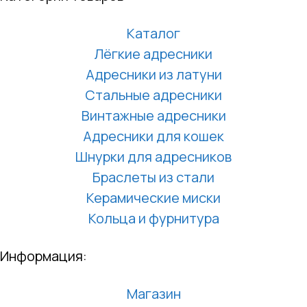
Каталог
Лёгкие адресники
Адресники из латуни
Стальные адресники
Винтажные адресники
Адресники для кошек
Шнурки для адресников
Браслеты из стали
Керамические миски
Кольца и фурнитура
Информация:
Магазин