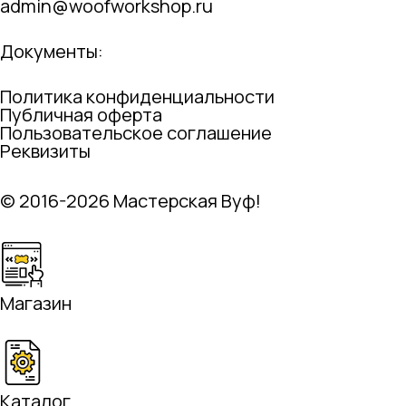
admin@woofworkshop.ru
Документы:
Политика конфиденциальности
Публичная оферта
Пользовательское соглашение
Реквизиты
© 2016-2026 Мастерская Вуф!
Магазин
Каталог