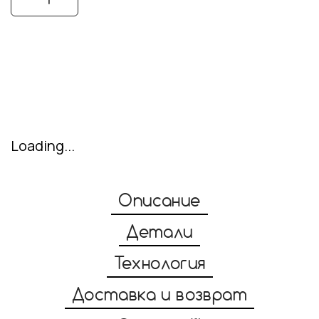
Купить
Loading...
Описание
Детали
Технология
Доставка и возврат