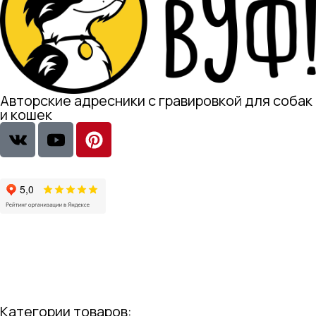
Авторские адресники с гравировкой для собак
и кошек
Категории товаров: