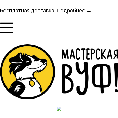
Бесплатная доставка! Подробнее →