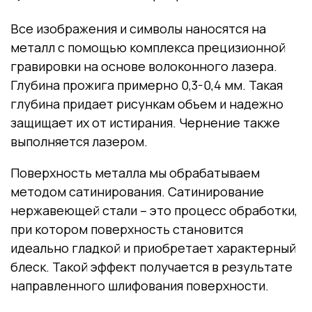
Все изображения и символы наносятся на
металл с помощью комплекса прецизионной
гравировки на основе волоконного лазера.
Глубина прожига примерно 0,3-0,4 мм. Такая
глубина придает рисункам объем и надежно
защищает их от истирания. Чернение также
выполняется лазером.
Поверхность металла мы обрабатываем
методом сатинирования. Сатинирование
нержавеющей стали – это процесс обработки,
при котором поверхность становится
идеально гладкой и приобретает характерный
блеск. Такой эффект получается в результате
направленного шлифования поверхности.