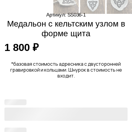
Артикул: SS036-1
Медальон с кельтским узлом в
форме щита
1 800
₽
*базовая стоимость адресника с двусторонней
гравировкой и кольцами. Шнурок в стоимость не
входит.