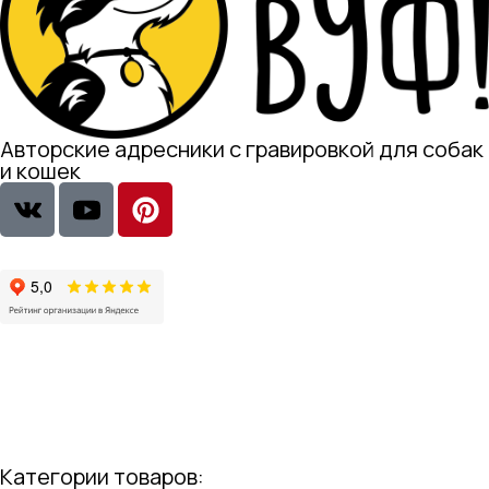
Авторские адресники с гравировкой для собак
и кошек
Категории товаров: