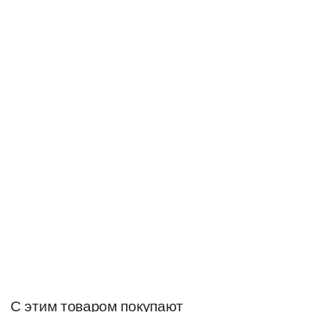
С этим товаром покупают