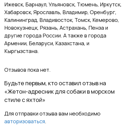
Ижевск, Барнаул, Ульяновск, Тюмень, Иркутск,
Хабаровск, Ярославль, Владимир, Оренбург,
Калининград, Владивосток, Томск, Кемерово,
Новокузнецк, Рязань, Астрахань, Пенза и
другие города России. А также в города
Армении, Беларуси, Казахстана, и
Кыргызстана.
Отзывов пока нет.
Будьте первым, кто оставил отзыв на
«Жетон-адресник для собаки в морском
стиле с яхтой»
Для отправки отзыва вам необходимо
авторизоваться
.