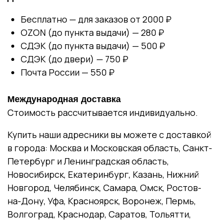
Бесплатно — для заказов от 2000 ₽
OZON (до пункта выдачи) — 280 ₽
СДЭК (до пункта выдачи) — 500 ₽
СДЭК (до двери) — 750 ₽
Почта России — 550 ₽
Международная доставка
Стоимость рассчитывается индивидуально.
Купить наши адресники вы можете с доставкой
в города: Москва и Московская область, Санкт-
Петербург и Ленинградская область,
Новосибирск, Екатеринбург, Казань, Нижний
Новгород, Челябинск, Самара, Омск, Ростов-
на-Дону, Уфа, Красноярск, Воронеж, Пермь,
Волгоград, Краснодар, Саратов, Тольятти,