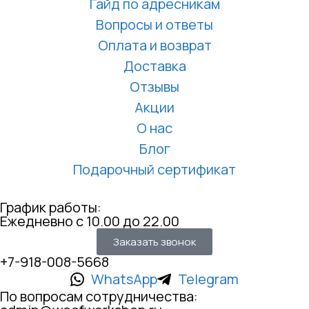
Гайд по адресникам
Вопросы и ответы
Оплата и возврат
Доставка
Отзывы
Акции
О нас
Блог
Подарочный сертификат
График работы:
Ежедневно с 10.00 до 22.00
Заказать звонок
+7-918-008-5668
WhatsApp
Telegram
По вопросам сотрудничества: