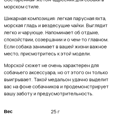
морском стиле.
Шикарная композиция: легкая парусная яхта,
морская гладь и вездесущие чайки. Выглядит
легко и чарующе. Напоминает об отдыхе,
спокойствии, созерцании и о чем-то главном.
Если собака занимает в вашей жизни важное
место, присмотритесь к этой модели.
Морской сюжет не очень характерен для
собачьего аксессуара, но от этого он только
выигрывает. Такой медальон удачно выделит
вас на фоне собачников и продемонстрирует
вашу заботу и предусмотрительность.
25 г
Вес