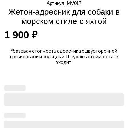
Артикул: MV017
Жетон-адресник для собаки в
морском стиле с яхтой
1 900
₽
*базовая стоимость адресника с двусторонней
гравировкой и кольцами. Шнурок в стоимость не
входит.