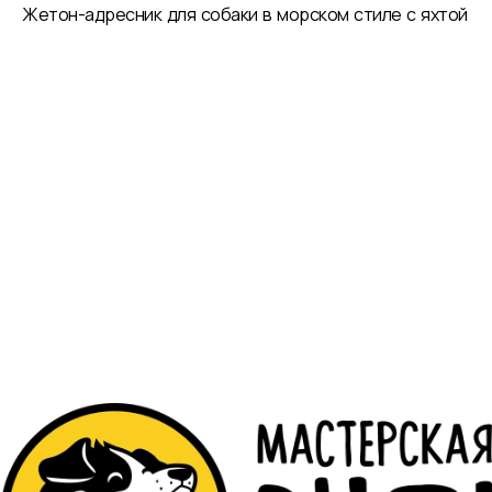
Жетон-адресник для собаки в морском стиле с яхтой