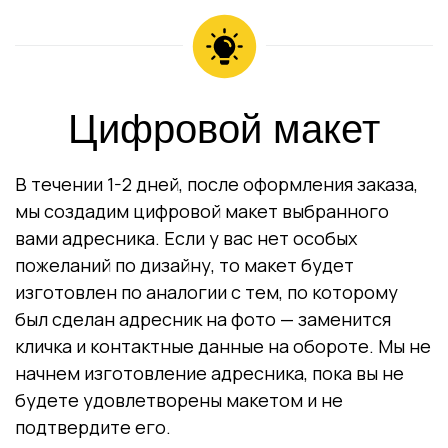
Цифровой макет
В течении 1-2 дней, после оформления заказа,
мы создадим цифровой макет выбранного
вами адресника. Если у вас нет особых
пожеланий по дизайну, то макет будет
изготовлен по аналогии с тем, по которому
был сделан адресник на фото — заменится
кличка и контактные данные на обороте. Мы не
начнем изготовление адресника, пока вы не
будете удовлетворены макетом и не
подтвердите его.