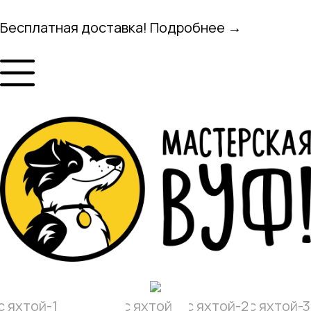
Бесплатная доставка! Подробнее →