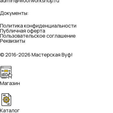
admin@woofworkshop.ru
Документы:
Политика конфиденциальности
Публичная оферта
Пользовательское соглашение
Реквизиты
© 2016-2026 Мастерская Вуф!
Магазин
Каталог