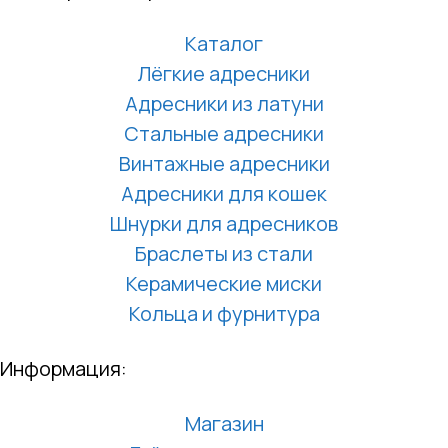
Каталог
Лёгкие адресники
Адресники из латуни
Стальные адресники
Винтажные адресники
Адресники для кошек
Шнурки для адресников
Браслеты из стали
Керамические миски
Кольца и фурнитура
Информация:
Магазин