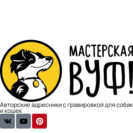
Авторские адресники с гравировкой для собак
и кошек