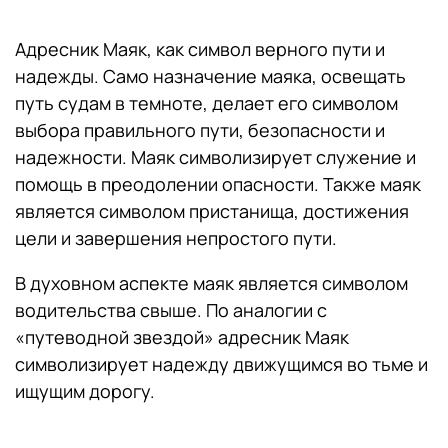
Адресник Маяк, как символ верного пути и
надежды. Само назначение маяка, освещать
путь судам в темноте, делает его символом
выбора правильного пути, безопасности и
надежности. Маяк символизирует служение и
помощь в преодолении опасности. Также маяк
является символом пристанища, достижения
цели и завершения непростого пути.
В духовном аспекте маяк является символом
водительства свыше. По аналогии с
«путеводной звездой» адресник Маяк
символизирует надежду движущимся во тьме и
ищущим дорогу.