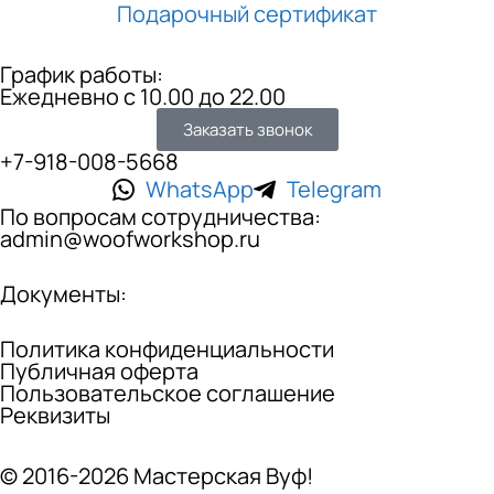
Подарочный сертификат
График работы:
Ежедневно с 10.00 до 22.00
Заказать звонок
+7-918-008-5668
WhatsApp
Telegram
По вопросам сотрудничества:
admin@woofworkshop.ru
Документы:
Политика конфиденциальности
Публичная оферта
Пользовательское соглашение
Реквизиты
© 2016-2026 Мастерская Вуф!