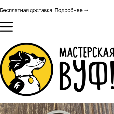
Бесплатная доставка! Подробнее →