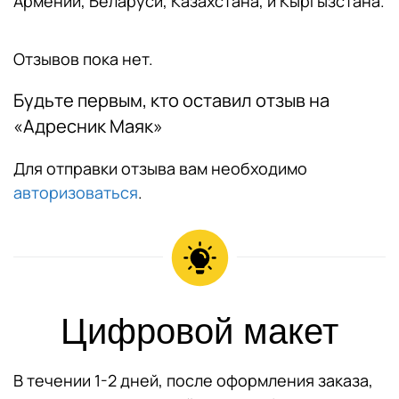
Армении, Беларуси, Казахстана, и Кыргызстана.
Отзывов пока нет.
Будьте первым, кто оставил отзыв на
«Адресник Маяк»
Для отправки отзыва вам необходимо
авторизоваться
.
Цифровой макет
В течении 1-2 дней, после оформления заказа,