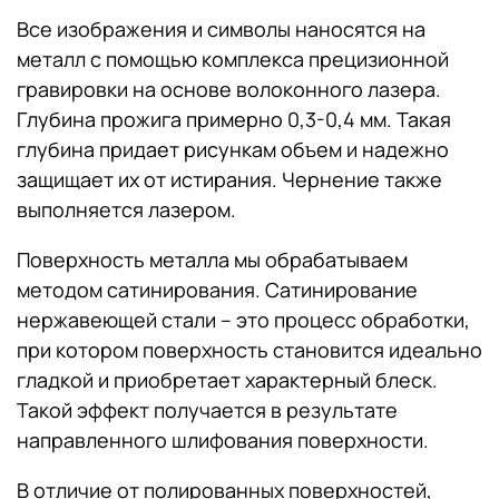
Все изображения и символы наносятся на
металл с помощью комплекса прецизионной
гравировки на основе волоконного лазера.
Глубина прожига примерно 0,3-0,4 мм. Такая
глубина придает рисункам объем и надежно
защищает их от истирания. Чернение также
выполняется лазером.
Поверхность металла мы обрабатываем
методом сатинирования. Сатинирование
нержавеющей стали – это процесс обработки,
при котором поверхность становится идеально
гладкой и приобретает характерный блеск.
Такой эффект получается в результате
направленного шлифования поверхности.
В отличие от полированных поверхностей,