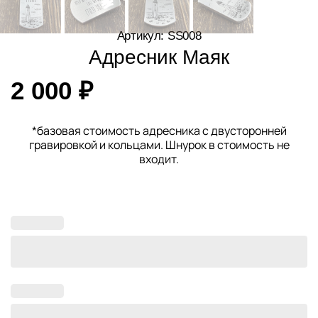
Артикул: SS008
Адресник Маяк
2 000
₽
*базовая стоимость адресника с двусторонней
гравировкой и кольцами. Шнурок в стоимость не
входит.