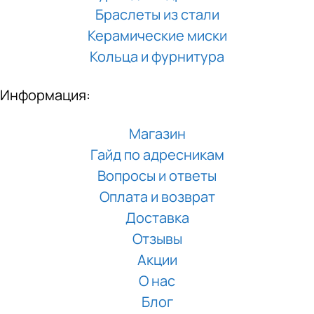
Браслеты из стали
Керамические миски
Кольца и фурнитура
Информация:
Магазин
Гайд по адресникам
Вопросы и ответы
Оплата и возврат
Доставка
Отзывы
Акции
О нас
Блог