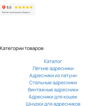
Категории товаров:
Каталог
Лёгкие адресники
Адресники из латуни
Стальные адресники
Винтажные адресники
Адресники для кошек
Шнурки для адресников