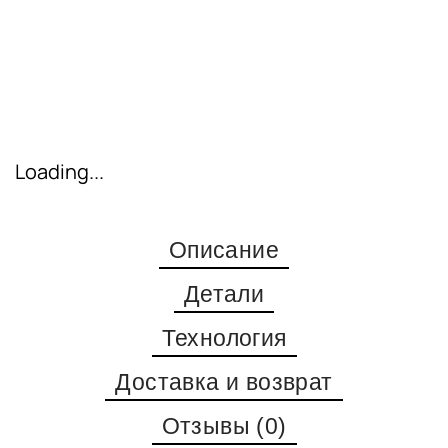
Loading...
Описание
Детали
Технология
Доставка и возврат
Отзывы (0)