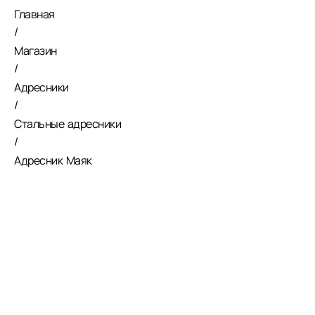
Главная
/
Магазин
/
Адресники
/
Стальные адресники
/
Адресник Маяк