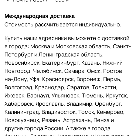
Международная доставка
Стоимость рассчитывается индивидуально.
Купить наши адресники вы можете с доставкой
в города: Москва и Московская область, Санкт-
Петербург и Ленинградская область,
Новосибирск, Екатеринбург, Казань, Нижний
Новгород, Челябинск, Самара, Омск, Ростов-
на-Дону, Уфа, Красноярск, Воронеж, Пермь,
Волгоград, Краснодар, Саратов, Тольятти,
Ижевск, Барнаул, Ульяновск, Тюмень, Иркутск,
Хабаровск, Ярославль, Владимир, Оренбург,
Калининград, Владивосток, Томск, Кемерово,
Новокузнецк, Рязань, Астрахань, Пенза и
другие города России. А также в города