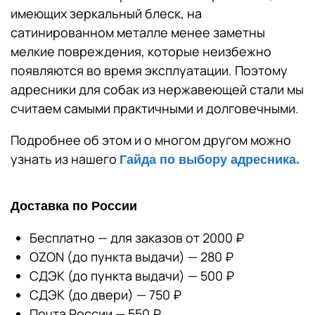
имеющих зеркальный блеск, на
сатинированном металле менее заметны
мелкие повреждения, которые неизбежно
появляются во время эксплуатации. Поэтому
адресники для собак из нержавеющей стали мы
считаем самыми практичными и долговечными.
Подробнее об этом и о многом другом можно
узнать из нашего
Гайда по выбору адресника.
Доставка по России
Бесплатно — для заказов от 2000 ₽
OZON (до пункта выдачи) — 280 ₽
СДЭК (до пункта выдачи) — 500 ₽
СДЭК (до двери) — 750 ₽
Почта России — 550 ₽