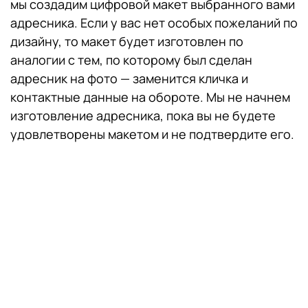
мы создадим цифровой макет выбранного вами
адресника. Если у вас нет особых пожеланий по
дизайну, то макет будет изготовлен по
аналогии с тем, по которому был сделан
адресник на фото — заменится кличка и
контактные данные на обороте. Мы не начнем
изготовление адресника, пока вы не будете
удовлетворены макетом и не подтвердите его.