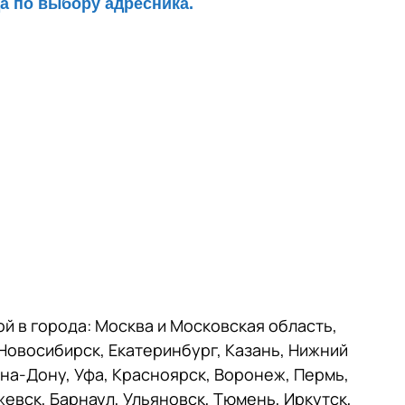
а по выбору адресника.
й в города: Москва и Московская область,
Новосибирск, Екатеринбург, Казань, Нижний
-на-Дону, Уфа, Красноярск, Воронеж, Пермь,
жевск, Барнаул, Ульяновск, Тюмень, Иркутск,