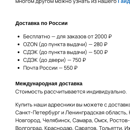
многом другом можно узнать из нашего
Гайд
Доставка по России
Бесплатно — для заказов от 2000 ₽
OZON (до пункта выдачи) — 280 ₽
СДЭК (до пункта выдачи) — 500 ₽
СДЭК (до двери) — 750 ₽
Почта России — 550 ₽
Международная доставка
Стоимость рассчитывается индивидуально.
Купить наши адресники вы можете с доставко
Санкт-Петербург и Ленинградская область, 
Новгород, Челябинск, Самара, Омск, Ростов
Волгоград, Краснодар, Саратов, Тольятти, И