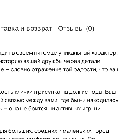
тавка и возврат
Отзывы (0)
видит в своем питомце уникальный характер.
 историю вашей дружбы через детали.
е — словно отражение той радости, что ваш
ость клички и рисунка на долгие годы. Ваш
 связью между вами, где бы ни находилась
 — она не боится ни активных игр, ни
для больших, средних и маленьких пород