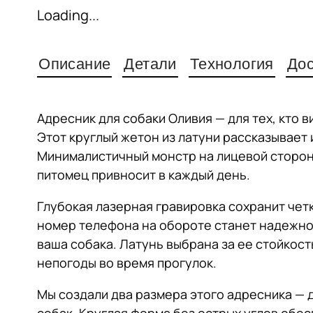
Loading...
Описание
Детали
Технология
Дос
Адресник для собаки Оливия — для тех, кто 
Этот круглый жетон из латуни рассказывает
Минималистичный монстр на лицевой сторон
питомец привносит в каждый день.
Глубокая лазерная гравировка сохранит четк
номер телефона на обороте станет надежной
ваша собака. Латунь выбрана за ее стойкость
непогоды во время прогулок.
Мы создали два размера этого адресника — 