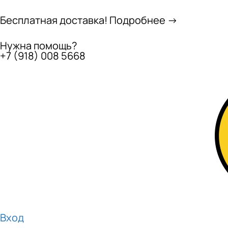
Бесплатная доставка! Подробнее →
Нужна помощь?
+7 (918) 008 5668
Вход