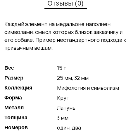
Отзывы (0)
Каждый элемент на медальоне наполнен
символами, смысл которых близок заказчику и
его собаке. Пример нестандартного подхода к
привычным вещам.
15 г
Вес
25 мм, 32 мм
Размер
Мифология и символизм
Коллекция
Круг
Форма
Латунь
Металл
3 мм
Толщина
один, два
Номеров