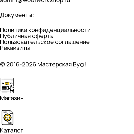
Документы:
Политика конфиденциальности
Публичная оферта
Пользовательское соглашение
Реквизиты
© 2016-2026 Мастерская Вуф!
Магазин
Каталог