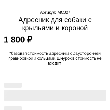
Артикул: MC027
Адресник для собаки с
крыльями и короной
1 800
₽
*базовая стоимость адресника с двусторонней
гравировкой и кольцами. Шнурок в стоимость не
входит.