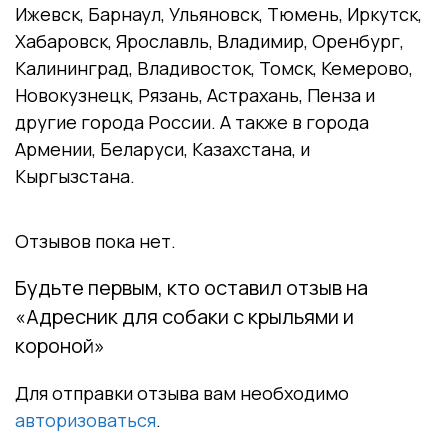
Ижевск, Барнаул, Ульяновск, Тюмень, Иркутск,
Хабаровск, Ярославль, Владимир, Оренбург,
Калининград, Владивосток, Томск, Кемерово,
Новокузнецк, Рязань, Астрахань, Пенза и
другие города России. А также в города
Армении, Беларуси, Казахстана, и
Кыргызстана.
Отзывов пока нет.
Будьте первым, кто оставил отзыв на
«Адресник для собаки с крыльями и
короной»
Для отправки отзыва вам необходимо
авторизоваться
.