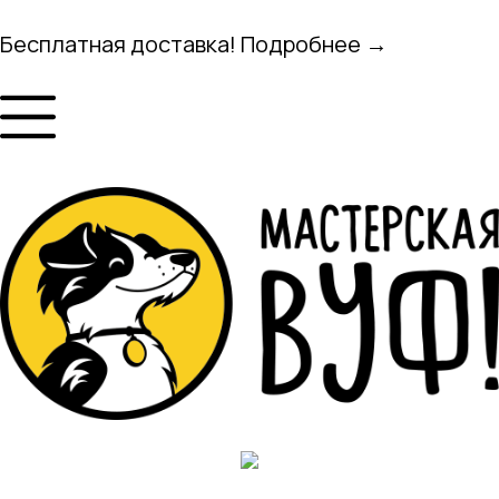
Бесплатная доставка! Подробнее →