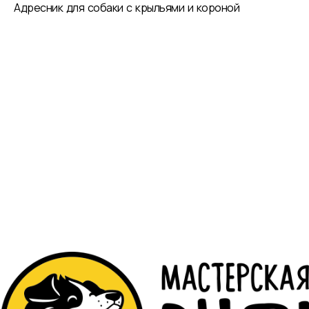
Адресник для собаки с крыльями и короной