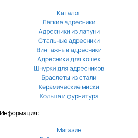
Каталог
Лёгкие адресники
Адресники из латуни
Стальные адресники
Винтажные адресники
Адресники для кошек
Шнурки для адресников
Браслеты из стали
Керамические миски
Кольца и фурнитура
Информация:
Магазин