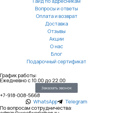
Гайд по адресникам
Вопросы и ответы
Оплата и возврат
Доставка
Отзывы
Акции
О нас
Блог
Подарочный сертификат
График работы:
Ежедневно с 10.00 до 22.00
Заказать звонок
+7-918-008-5668
WhatsApp
Telegram
По вопросам сотрудничества:
admin@woofworkshop.ru