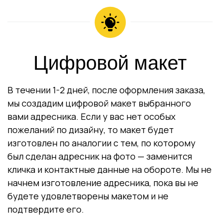
Цифровой макет
В течении 1-2 дней, после оформления заказа,
мы создадим цифровой макет выбранного
вами адресника. Если у вас нет особых
пожеланий по дизайну, то макет будет
изготовлен по аналогии с тем, по которому
был сделан адресник на фото — заменится
кличка и контактные данные на обороте. Мы не
начнем изготовление адресника, пока вы не
будете удовлетворены макетом и не
подтвердите его.