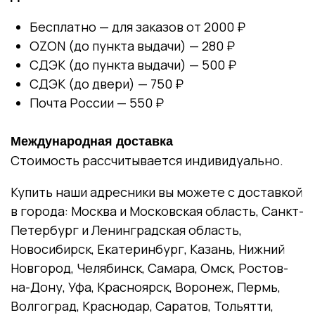
Бесплатно — для заказов от 2000 ₽
OZON (до пункта выдачи) — 280 ₽
СДЭК (до пункта выдачи) — 500 ₽
СДЭК (до двери) — 750 ₽
Почта России — 550 ₽
Международная доставка
Стоимость рассчитывается индивидуально.
Купить наши адресники вы можете с доставкой
в города: Москва и Московская область, Санкт-
Петербург и Ленинградская область,
Новосибирск, Екатеринбург, Казань, Нижний
Новгород, Челябинск, Самара, Омск, Ростов-
на-Дону, Уфа, Красноярск, Воронеж, Пермь,
Волгоград, Краснодар, Саратов, Тольятти,