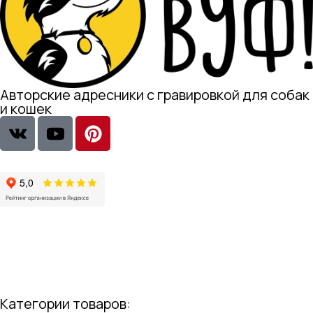
Авторские адресники с гравировкой для собак
и кошек
Категории товаров: