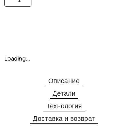
Купить
Loading...
Описание
Детали
Технология
Доставка и возврат