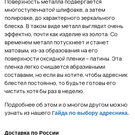
Поверхность металла подвергается
многоступенчатой шлифовке, а затем
полировке, до характерного зеркального
блеска. В таком виде металл выглядит очень
эффектно, почти как изделие из золота. Со
временем металл потускнеет и станет
матовым, из-за образования на его
поверхности оксидной пленки – патины. Эта
пленка легко счищается абразивными
составами, но если вы хотите, чтобы адресник
блестел постоянно, то будьте готовы его
чистить хотя бы раз в неделю.
Подробнее об этом и о многом другом можно
узнать из нашего
Гайда по выбору адресника.
Доставка по России