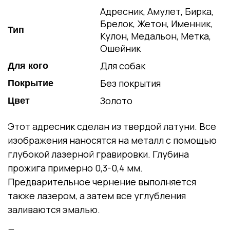
Адресник, Амулет, Бирка,
Брелок, Жетон, Именник,
Тип
Кулон, Медальон, Метка,
Ошейник
Для собак
Для кого
Без покрытия
Покрытие
Золото
Цвет
Этот адресник сделан из твердой латуни. Все
изображения наносятся на металл с помощью
глубокой лазерной гравировки. Глубина
прожига примерно 0,3-0,4 мм.
Предварительное чернение выполняется
также лазером, а затем все углубления
заливаются эмалью.