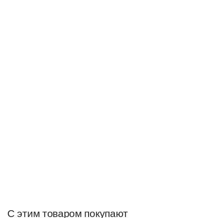
С этим товаром покупают