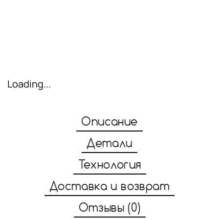
Loading...
Описание
Детали
Технология
Доставка и возврат
Отзывы (0)