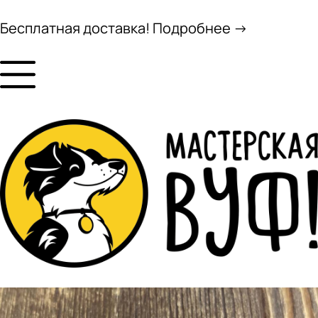
Бесплатная доставка! Подробнее →