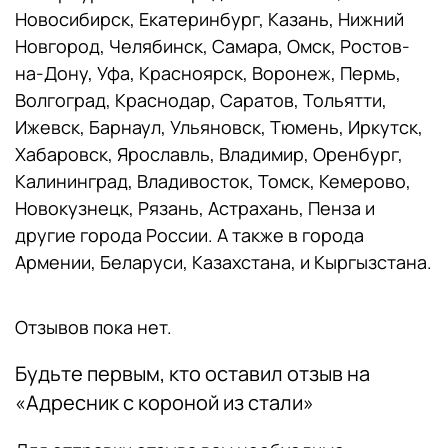
Новосибирск, Екатеринбург, Казань, Нижний
Новгород, Челябинск, Самара, Омск, Ростов-
на-Дону, Уфа, Красноярск, Воронеж, Пермь,
Волгоград, Краснодар, Саратов, Тольятти,
Ижевск, Барнаул, Ульяновск, Тюмень, Иркутск,
Хабаровск, Ярославль, Владимир, Оренбург,
Калининград, Владивосток, Томск, Кемерово,
Новокузнецк, Рязань, Астрахань, Пенза и
другие города России. А также в города
Армении, Беларуси, Казахстана, и Кыргызстана.
Отзывов пока нет.
Будьте первым, кто оставил отзыв на
«Адресник с короной из стали»