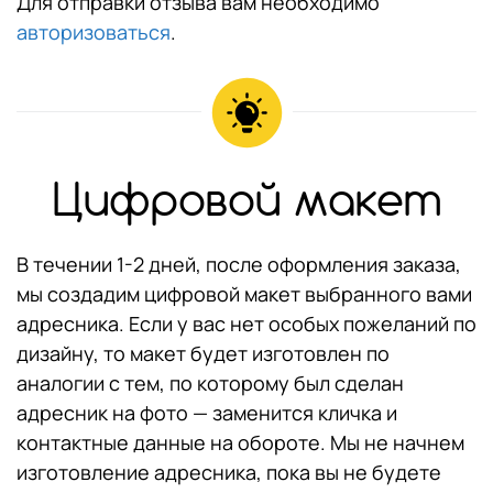
Для отправки отзыва вам необходимо
авторизоваться
.
Цифровой макет
В течении 1-2 дней, после оформления заказа,
мы создадим цифровой макет выбранного вами
адресника. Если у вас нет особых пожеланий по
дизайну, то макет будет изготовлен по
аналогии с тем, по которому был сделан
адресник на фото — заменится кличка и
контактные данные на обороте. Мы не начнем
изготовление адресника, пока вы не будете