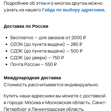
Подробнее об этом и о многом другом можно
узнать из нашего
Гайда по выбору адресника.
Доставка по России
Бесплатно — для заказов от 2000 ₽
OZON (до пункта выдачи) — 280 ₽
СДЭК (до пункта выдачи) — 500 ₽
СДЭК (до двери) — 750 ₽
Почта России — 550 ₽
Международная доставка
Стоимость рассчитывается индивидуально.
Купить наши адресники вы можете с доставкой
в города: Москва и Московская область, Санкт-
Петербург и Ленинградская область,