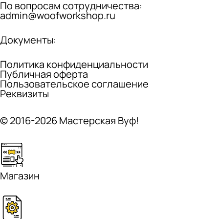
По вопросам сотрудничества:
admin@woofworkshop.ru
Документы:
Политика конфиденциальности
Публичная оферта
Пользовательское соглашение
Реквизиты
© 2016-2026 Мастерская Вуф!
Магазин