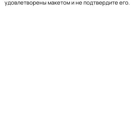
удовлетворены макетом и не подтвердите его.