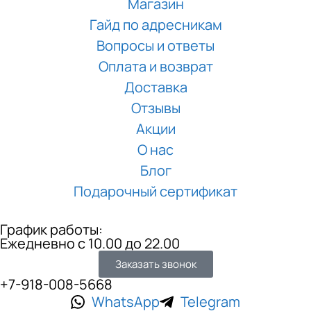
Магазин
Гайд по адресникам
Вопросы и ответы
Оплата и возврат
Доставка
Отзывы
Акции
О нас
Блог
Подарочный сертификат
График работы:
Ежедневно с 10.00 до 22.00
Заказать звонок
+7-918-008-5668
WhatsApp
Telegram