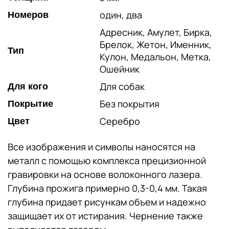
один, два
Номеров
Адресник, Амулет, Бирка,
Брелок, Жетон, Именник,
Тип
Кулон, Медальон, Метка,
Ошейник
Для собак
Для кого
Без покрытия
Покрытие
Серебро
Цвет
Все изображения и символы наносятся на
металл с помощью комплекса прецизионной
гравировки на основе волоконного лазера.
Глубина прожига примерно 0,3-0,4 мм. Такая
глубина придает рисункам объем и надежно
защищает их от истирания. Чернение также