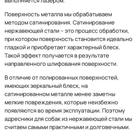
выполняется лазером.
Поверхность металла мы обрабатываем
методом сатинирования. Сатинирование
нержавеющей стали – это процесс обработки,
при котором поверхность становится идеально
гладкой и приобретает характерный блеск.
Такой эффект получается в результате
направленного шлифования поверхности.
В отличие от полированных поверхностей,
имеющих зеркальный блеск, на
сатинированном металле менее заметны
мелкие повреждения, которые неизбежно
появляются во время эксплуатации. Поэтому
адресники для собак из нержавеющей стали мы
считаем самыми практичными и долговечными.