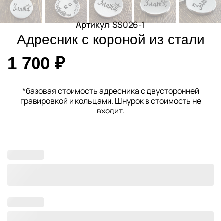
Артикул: SS026-1
Адресник с короной из стали
1 700
₽
*базовая стоимость адресника с двусторонней
гравировкой и кольцами. Шнурок в стоимость не
входит.