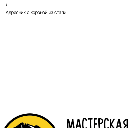
/
Адресник с короной из стали