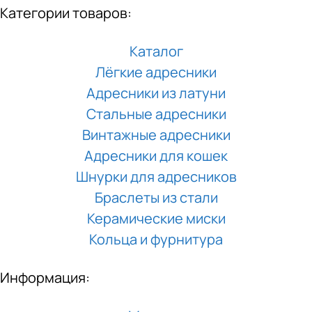
Категории товаров:
Каталог
Лёгкие адресники
Адресники из латуни
Стальные адресники
Винтажные адресники
Адресники для кошек
Шнурки для адресников
Браслеты из стали
Керамические миски
Кольца и фурнитура
Информация: