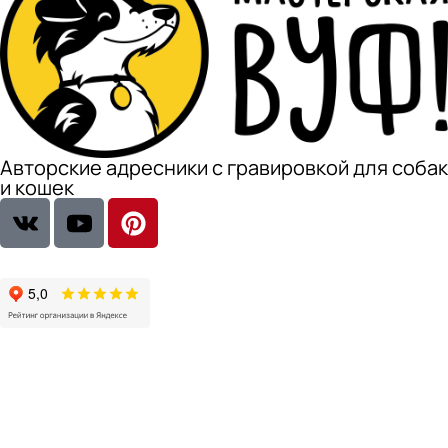
Авторские адресники с гравировкой для собак
и кошек