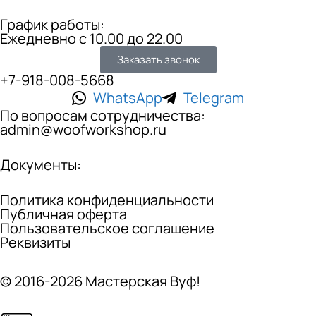
График работы:
Ежедневно с 10.00 до 22.00
Заказать звонок
+7-918-008-5668
WhatsApp
Telegram
По вопросам сотрудничества:
admin@woofworkshop.ru
Документы:
Политика конфиденциальности
Публичная оферта
Пользовательское соглашение
Реквизиты
© 2016-2026 Мастерская Вуф!