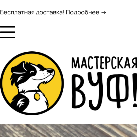
Бесплатная доставка! Подробнее →