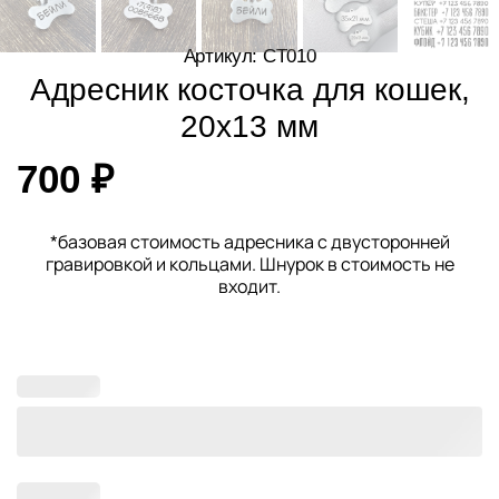
Артикул: CT010
Адресник косточка для кошек,
20х13 мм
700
₽
*базовая стоимость адресника с двусторонней
гравировкой и кольцами. Шнурок в стоимость не
входит.