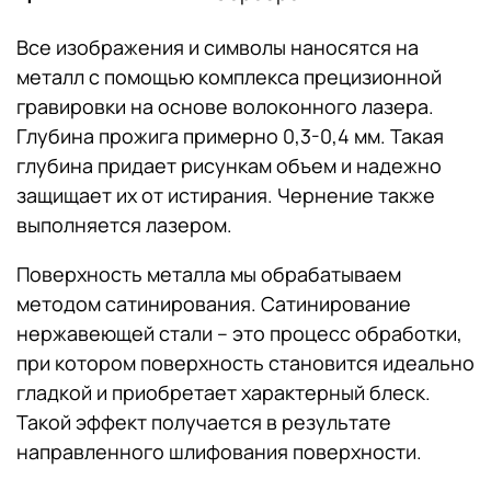
Все изображения и символы наносятся на
металл с помощью комплекса прецизионной
гравировки на основе волоконного лазера.
Глубина прожига примерно 0,3-0,4 мм. Такая
глубина придает рисункам объем и надежно
защищает их от истирания. Чернение также
выполняется лазером.
Поверхность металла мы обрабатываем
методом сатинирования. Сатинирование
нержавеющей стали – это процесс обработки,
при котором поверхность становится идеально
гладкой и приобретает характерный блеск.
Такой эффект получается в результате
направленного шлифования поверхности.