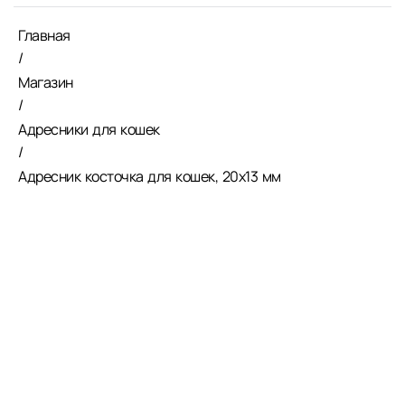
Главная
/
Магазин
/
Адресники для кошек
/
Адресник косточка для кошек, 20х13 мм