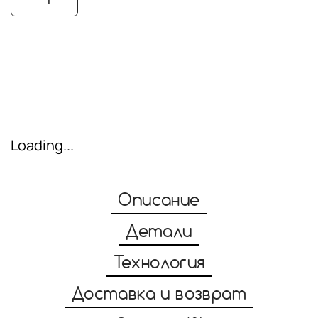
Купить
Loading...
Описание
Детали
Технология
Доставка и возврат