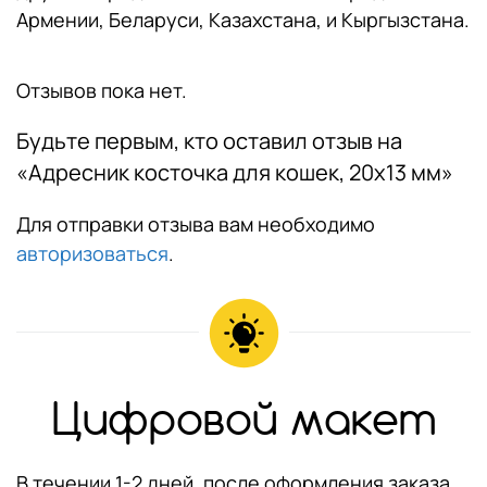
Армении, Беларуси, Казахстана, и Кыргызстана.
Отзывов пока нет.
Будьте первым, кто оставил отзыв на
«Адресник косточка для кошек, 20х13 мм»
Для отправки отзыва вам необходимо
авторизоваться
.
Цифровой макет
В течении 1-2 дней, после оформления заказа,