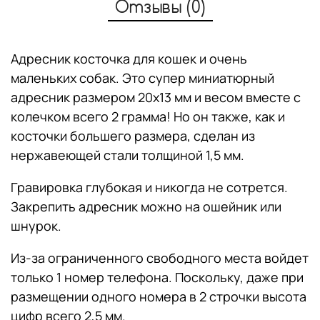
Отзывы (0)
Адресник косточка для кошек и очень
маленьких собак. Это супер миниатюрный
адресник размером 20х13 мм и весом вместе с
колечком всего 2 грамма! Но он также, как и
косточки большего размера, сделан из
нержавеющей стали толщиной 1,5 мм.
Гравировка глубокая и никогда не сотрется.
Закрепить адресник можно на ошейник или
шнурок.
Из-за ограниченного свободного места войдет
только 1 номер телефона. Поскольку, даже при
размещении одного номера в 2 строчки высота
цифр всего 2,5 мм.