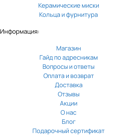
Керамические миски
Кольца и фурнитура
Информация:
Магазин
Гайд по адресникам
Вопросы и ответы
Оплата и возврат
Доставка
Отзывы
Акции
О нас
Блог
Подарочный сертификат