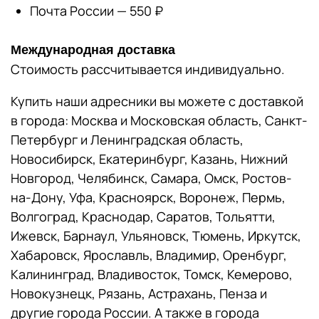
Почта России — 550 ₽
Международная доставка
Стоимость рассчитывается индивидуально.
Купить наши адресники вы можете с доставкой
в города: Москва и Московская область, Санкт-
Петербург и Ленинградская область,
Новосибирск, Екатеринбург, Казань, Нижний
Новгород, Челябинск, Самара, Омск, Ростов-
на-Дону, Уфа, Красноярск, Воронеж, Пермь,
Волгоград, Краснодар, Саратов, Тольятти,
Ижевск, Барнаул, Ульяновск, Тюмень, Иркутск,
Хабаровск, Ярославль, Владимир, Оренбург,
Калининград, Владивосток, Томск, Кемерово,
Новокузнецк, Рязань, Астрахань, Пенза и
другие города России. А также в города