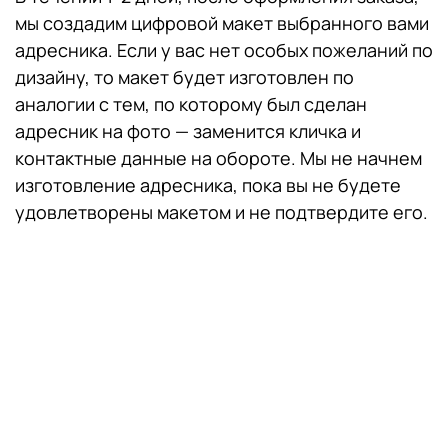
мы создадим цифровой макет выбранного вами
адресника. Если у вас нет особых пожеланий по
дизайну, то макет будет изготовлен по
аналогии с тем, по которому был сделан
адресник на фото — заменится кличка и
контактные данные на обороте. Мы не начнем
изготовление адресника, пока вы не будете
удовлетворены макетом и не подтвердите его.