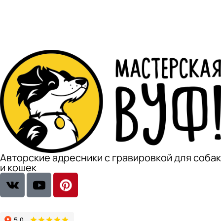
Авторские адресники с гравировкой для собак
и кошек