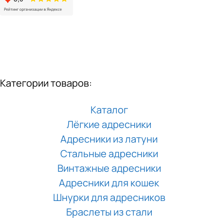
Категории товаров:
Каталог
Лёгкие адресники
Адресники из латуни
Стальные адресники
Винтажные адресники
Адресники для кошек
Шнурки для адресников
Браслеты из стали