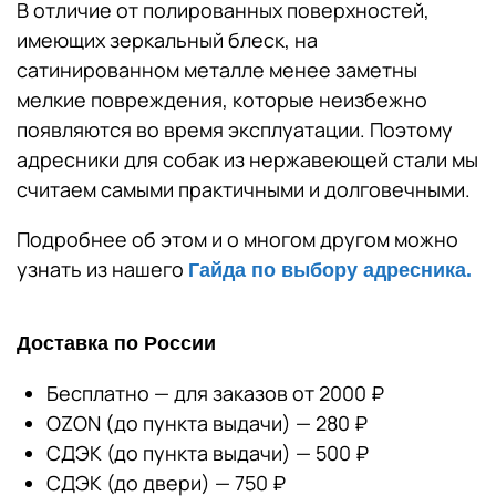
В отличие от полированных поверхностей,
имеющих зеркальный блеск, на
сатинированном металле менее заметны
мелкие повреждения, которые неизбежно
появляются во время эксплуатации. Поэтому
адресники для собак из нержавеющей стали мы
считаем самыми практичными и долговечными.
Подробнее об этом и о многом другом можно
узнать из нашего
Гайда по выбору адресника.
Доставка по России
Бесплатно — для заказов от 2000 ₽
OZON (до пункта выдачи) — 280 ₽
СДЭК (до пункта выдачи) — 500 ₽
СДЭК (до двери) — 750 ₽