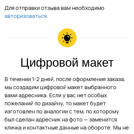
Для отправки отзыва вам необходимо
авторизоваться
.
Цифровой макет
В течении 1-2 дней, после оформления заказа,
мы создадим цифровой макет выбранного
вами адресника. Если у вас нет особых
пожеланий по дизайну, то макет будет
изготовлен по аналогии с тем, по которому
был сделан адресник на фото — заменится
кличка и контактные данные на обороте. Мы не