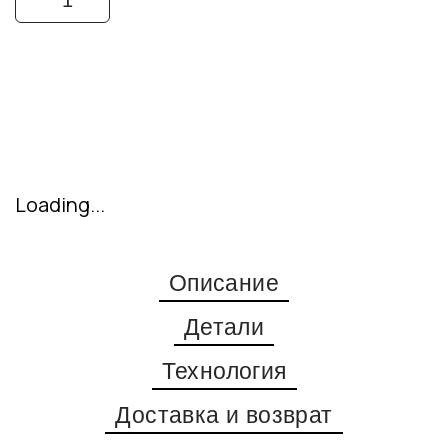
Купить
Loading...
Описание
Детали
Технология
Доставка и возврат