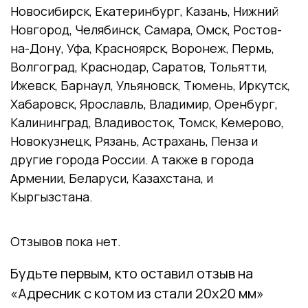
Новосибирск, Екатеринбург, Казань, Нижний
Новгород, Челябинск, Самара, Омск, Ростов-
на-Дону, Уфа, Красноярск, Воронеж, Пермь,
Волгоград, Краснодар, Саратов, Тольятти,
Ижевск, Барнаул, Ульяновск, Тюмень, Иркутск,
Хабаровск, Ярославль, Владимир, Оренбург,
Калининград, Владивосток, Томск, Кемерово,
Новокузнецк, Рязань, Астрахань, Пенза и
другие города России. А также в города
Армении, Беларуси, Казахстана, и
Кыргызстана.
Отзывов пока нет.
Будьте первым, кто оставил отзыв на
«Адресник с котом из стали 20х20 мм»