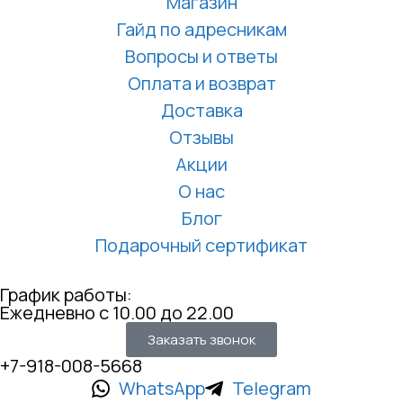
Магазин
Гайд по адресникам
Вопросы и ответы
Оплата и возврат
Доставка
Отзывы
Акции
О нас
Блог
Подарочный сертификат
График работы:
Ежедневно с 10.00 до 22.00
Заказать звонок
+7-918-008-5668
WhatsApp
Telegram