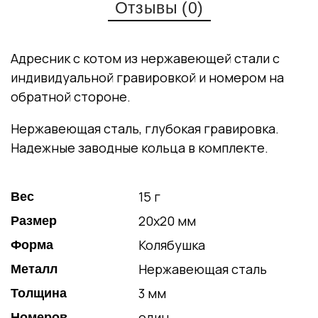
Отзывы (0)
Адресник с котом из нержавеющей стали с
индивидуальной гравировкой и номером на
обратной стороне.
Нержавеющая сталь, глубокая гравировка.
Надежные заводные кольца в комплекте.
15 г
Вес
20х20 мм
Размер
Колябушка
Форма
Нержавеющая сталь
Металл
3 мм
Толщина
один
Номеров