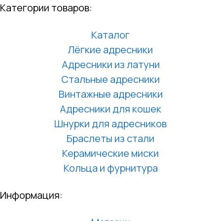
Категории товаров:
Каталог
Лёгкие адресники
Адресники из латуни
Стальные адресники
Винтажные адресники
Адресники для кошек
Шнурки для адресников
Браслеты из стали
Керамические миски
Кольца и фурнитура
Информация: