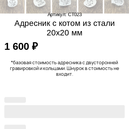
Артикул: CT023
Адресник с котом из стали
20х20 мм
1 600
₽
*базовая стоимость адресника с двусторонней
гравировкой и кольцами. Шнурок в стоимость не
входит.