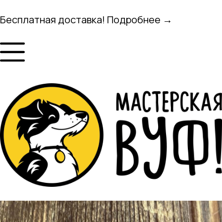
Бесплатная доставка! Подробнее →