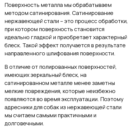
Поверхность металла мы обрабатываем
методом сатинирования. Сатинирование
нержавеющей стали – это процесс обработки,
при котором поверхность становится
идеально гладкой и приобретает характерный
блеск. Такой эффект получается в результате
направленного шлифования поверхности.
В отличие от полированных поверхностей,
имеющих зеркальный блеск, на
сатинированном металле менее заметны
мелкие повреждения, которые неизбежно
появляются во время эксплуатации. Поэтому
адресники для собак из нержавеющей стали
мы считаем самыми практичными и
долговечными.