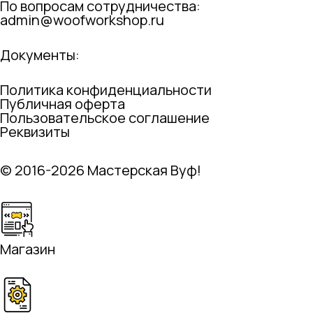
По вопросам сотрудничества:
admin@woofworkshop.ru
Документы:
Политика конфиденциальности
Публичная оферта
Пользовательское соглашение
Реквизиты
© 2016-2026 Мастерская Вуф!
Магазин