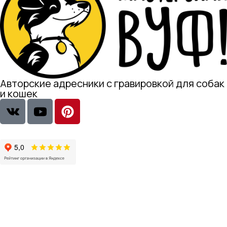
Авторские адресники с гравировкой для собак
и кошек