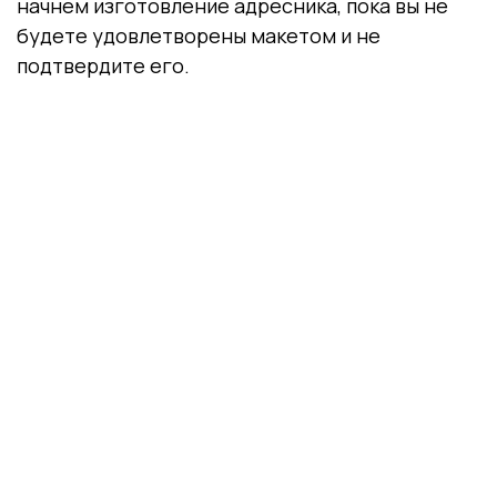
начнем изготовление адресника, пока вы не
будете удовлетворены макетом и не
подтвердите его.