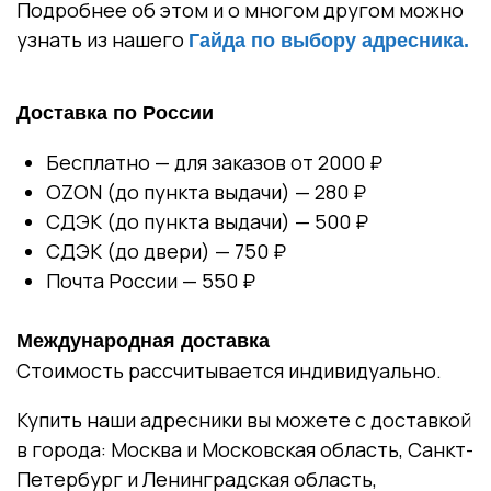
Подробнее об этом и о многом другом можно
узнать из нашего
Гайда по выбору адресника.
Доставка по России
Бесплатно — для заказов от 2000 ₽
OZON (до пункта выдачи) — 280 ₽
СДЭК (до пункта выдачи) — 500 ₽
СДЭК (до двери) — 750 ₽
Почта России — 550 ₽
Международная доставка
Стоимость рассчитывается индивидуально.
Купить наши адресники вы можете с доставкой
в города: Москва и Московская область, Санкт-
Петербург и Ленинградская область,