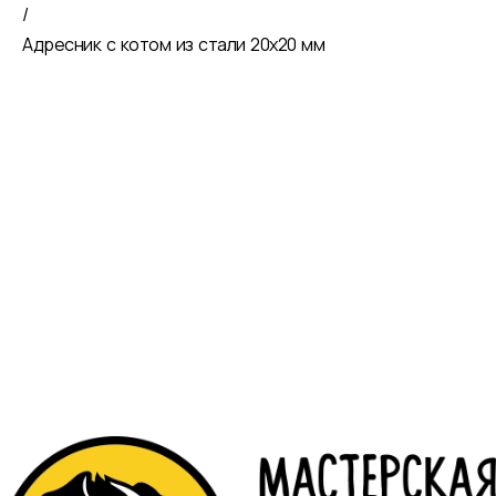
/
Адресник с котом из стали 20х20 мм