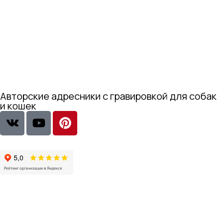
Авторские адресники с гравировкой для собак
и кошек