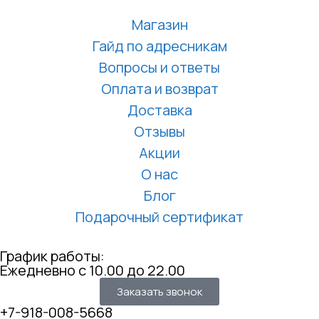
Магазин
Гайд по адресникам
Вопросы и ответы
Оплата и возврат
Доставка
Отзывы
Акции
О нас
Блог
Подарочный сертификат
График работы:
Ежедневно с 10.00 до 22.00
Заказать звонок
+7-918-008-5668