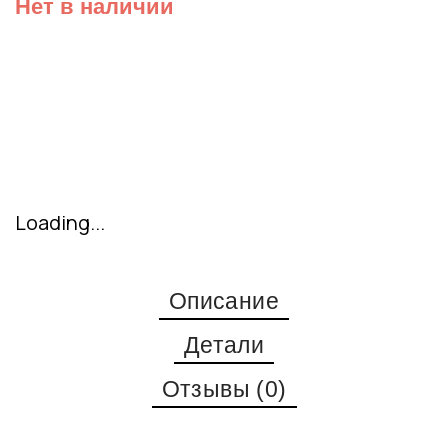
Нет в наличии
Loading...
Описание
Детали
Отзывы (0)