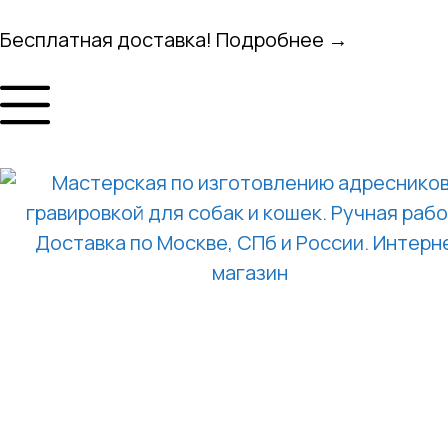
Бесплатная доставка! Подробнее →