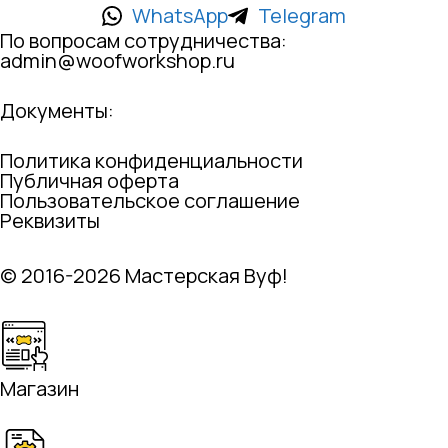
WhatsApp
Telegram
По вопросам сотрудничества:
admin@woofworkshop.ru
Документы:
Политика конфиденциальности
Публичная оферта
Пользовательское соглашение
Реквизиты
© 2016-2026 Мастерская Вуф!
Магазин