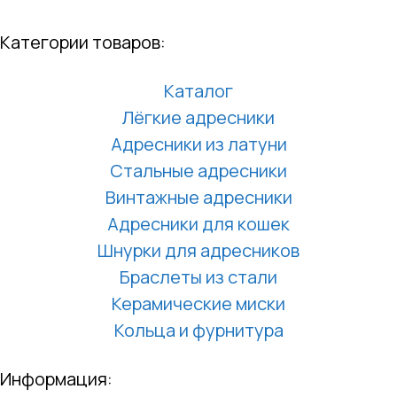
Категории товаров:
Каталог
Лёгкие адресники
Адресники из латуни
Стальные адресники
Винтажные адресники
Адресники для кошек
Шнурки для адресников
Браслеты из стали
Керамические миски
Кольца и фурнитура
Информация: