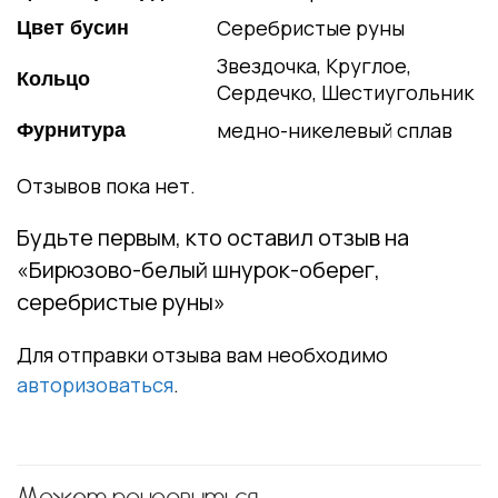
Серебристые руны
Цвет бусин
Звездочка, Круглое,
Кольцо
Сердечко, Шестиугольник
медно-никелевый сплав
Фурнитура
Отзывов пока нет.
Будьте первым, кто оставил отзыв на
«Бирюзово-белый шнурок-оберег,
серебристые руны»
Для отправки отзыва вам необходимо
авторизоваться
.