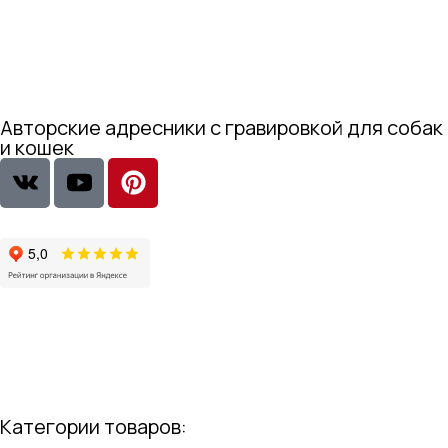
Авторские адресники с гравировкой для собак
и кошек
Категории товаров: