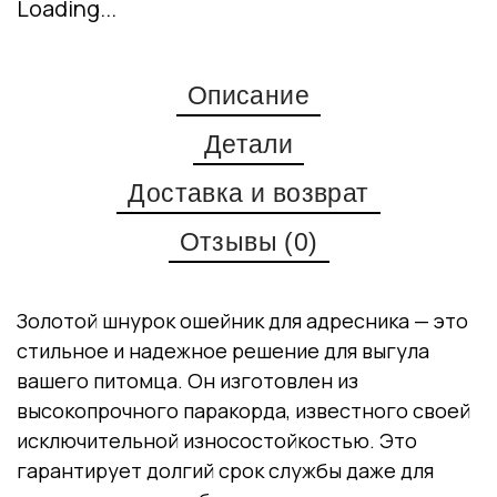
Loading...
Описание
Детали
Доставка и возврат
Отзывы (0)
Золотой шнурок ошейник для адресника — это
стильное и надежное решение для выгула
вашего питомца. Он изготовлен из
высокопрочного паракорда, известного своей
исключительной износостойкостью. Это
гарантирует долгий срок службы даже для