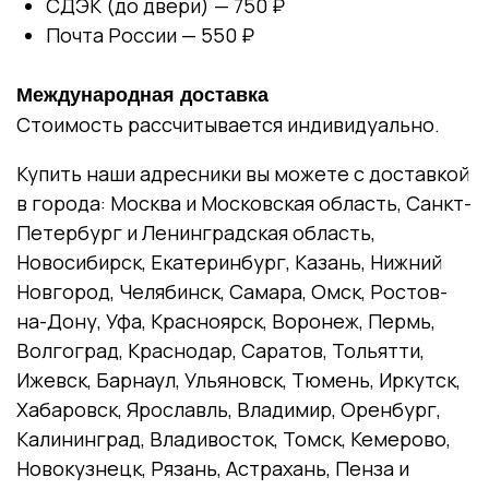
СДЭК (до двери) — 750 ₽
Почта России — 550 ₽
Международная доставка
Стоимость рассчитывается индивидуально.
Купить наши адресники вы можете с доставкой
в города: Москва и Московская область, Санкт-
Петербург и Ленинградская область,
Новосибирск, Екатеринбург, Казань, Нижний
Новгород, Челябинск, Самара, Омск, Ростов-
на-Дону, Уфа, Красноярск, Воронеж, Пермь,
Волгоград, Краснодар, Саратов, Тольятти,
Ижевск, Барнаул, Ульяновск, Тюмень, Иркутск,
Хабаровск, Ярославль, Владимир, Оренбург,
Калининград, Владивосток, Томск, Кемерово,
Новокузнецк, Рязань, Астрахань, Пенза и