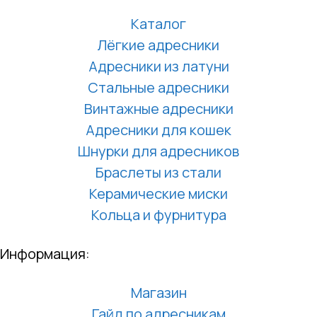
Каталог
Лёгкие адресники
Адресники из латуни
Стальные адресники
Винтажные адресники
Адресники для кошек
Шнурки для адресников
Браслеты из стали
Керамические миски
Кольца и фурнитура
Информация:
Магазин
Гайд по адресникам