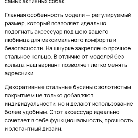
самых активных собак.
Главная особенность модели — регулируемый
размер, который позволяет идеально
подогнать аксессуар под шею вашего
любимца для максимального комфорта и
безопасности. На шнурке закреплено прочное
стальное кольцо. В отличие от моделей без
кольца, наш вариант позволяет легко менять
адресники.
Декоративные стальные бусины с золотистым
покрытием не только добавляют
индивидуальности, но и делают использование
более удобным. Этот аксессуар идеально
сочетает в себе функциональность, прочность
и элегантный дизайн.