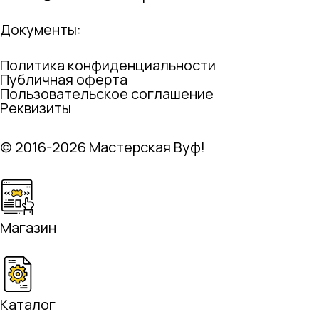
Документы:
Политика конфиденциальности
Публичная оферта
Пользовательское соглашение
Реквизиты
© 2016-2026 Мастерская Вуф!
Магазин
Каталог