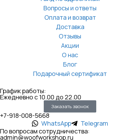
Вопросы и ответы
Оплата и возврат
Доставка
Отзывы
Акции
О нас
Блог
Подарочный сертификат
График работы:
Ежедневно с 10.00 до 22.00
Заказать звонок
+7-918-008-5668
WhatsApp
Telegram
По вопросам сотрудничества:
admin@woofworkshop.ru