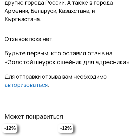
другие города России. А также в города
Армении, Беларуси, Казахстана, и
Кыргызстана.
Отзывов пока нет.
Будьте первым, кто оставил отзыв на
«Золотой шнурок ошейник для адресника»
Для отправки отзыва вам необходимо
авторизоваться
.
Может понравиться
-12%
-12%