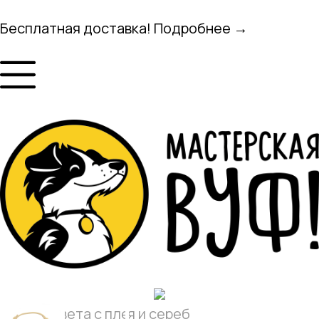
Бесплатная доставка! Подробнее →