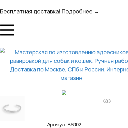
Бесплатная доставка! Подробнее →
Артикул: BS002