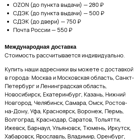
OZON (до пункта выдачи) — 280 ₽
СДЭК (до пункта выдачи) — 500 ₽
СДЭК (до двери) — 750 ₽
Почта России — 550 ₽
Международная доставка
Стоимость рассчитывается индивидуально.
Купить наши адресники вы можете с доставкой
в города: Москва и Московская область, Санкт-
Петербург и Ленинградская область,
Новосибирск, Екатеринбург, Казань, Нижний
Новгород, Челябинск, Самара, Омск, Ростов-
на-Дону, Уфа, Красноярск, Воронеж, Пермь,
Волгоград, Краснодар, Саратов, Тольятти,
Ижевск, Барнаул, Ульяновск, Тюмень, Иркутск,
Хабаровск, Ярославль, Владимир, Оренбург,