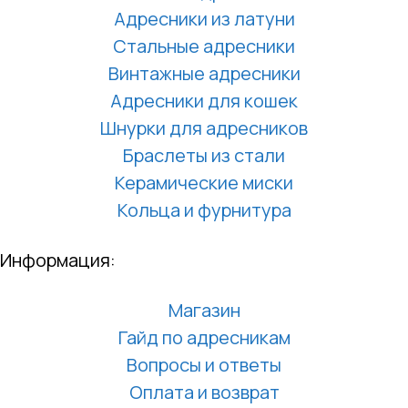
Адресники из латуни
Стальные адресники
Винтажные адресники
Адресники для кошек
Шнурки для адресников
Браслеты из стали
Керамические миски
Кольца и фурнитура
Информация:
Магазин
Гайд по адресникам
Вопросы и ответы
Оплата и возврат