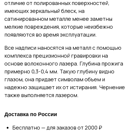
отличие от полированных поверхностей,
имеющих зеркальный блеск, на
сатинированном металле менее заметны
мелкие повреждения, которые неизбежно
появляются во время эксплуатации.
Все надписи наносятся на металл с помощью
комплекса прецизионной гравировки на
основе волоконного лазера. Глубина прожига
примерно 0,3-0,4 мм. Такую глубину видно
глазом, она придает символам объем и
надежно защищает их от истирания. Чернение
также выполняется лазером.
Доставка по России
Бесплатно — для заказов от 2000 ₽