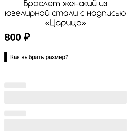
Браслет женский из
ювелирной стали с надписью
«Царица»
800
₽
Как выбрать размер?