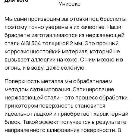
Унисекс
Мы сами производим заготовки под браслеты,
поэтому точно уверены в их качестве. Наши
браслеты изготавливаются из нержавеющей
стали AISI 304 толщиной 2 мм. Это прочный,
коррозионностойкий материал, который не
вызывает аллергии на коже. С ним можно и в
огонь, и в воду, даже солёную.
Поверхность металла мы обрабатываем
методом сатинирования. Сатинирование
нержавеющей стали – это процесс обработки,
при котором поверхность становится
идеально гладкой и приобретает характерный
блеск. Такой эффект получается в результате
направленного шлифования поверхности. В