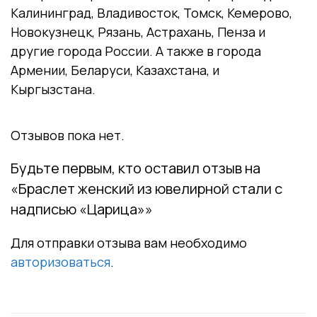
Калининград, Владивосток, Томск, Кемерово,
Новокузнецк, Рязань, Астрахань, Пенза и
другие города России. А также в города
Армении, Беларуси, Казахстана, и
Кыргызстана.
Отзывов пока нет.
Будьте первым, кто оставил отзыв на
«Браслет женский из ювелирной стали с
надписью «Царица»»
Для отправки отзыва вам необходимо
авторизоваться
.