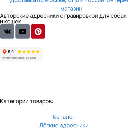
Авторские адресники с гравировкой для собак
и кошек
Категории товаров:
Каталог
Лёгкие адресники