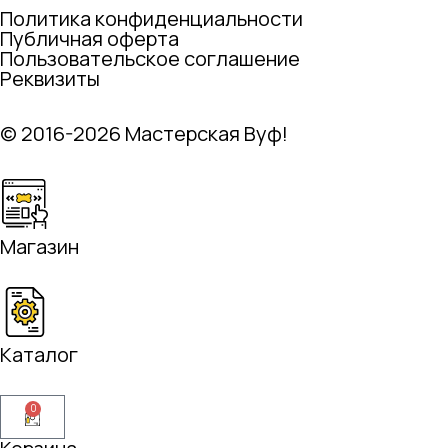
Политика конфиденциальности
Публичная оферта
Пользовательское соглашение
Реквизиты
© 2016-2026 Мастерская Вуф!
Магазин
Каталог
0