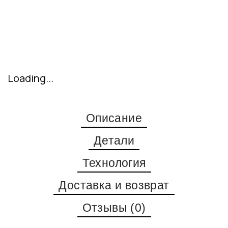
Loading...
Описание
Детали
Технология
Доставка и возврат
Отзывы (0)