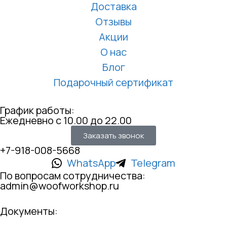
Доставка
Отзывы
Акции
О нас
Блог
Подарочный сертификат
График работы:
Ежедневно с 10.00 до 22.00
Заказать звонок
+7-918-008-5668
WhatsApp
Telegram
По вопросам сотрудничества:
admin@woofworkshop.ru
Документы: